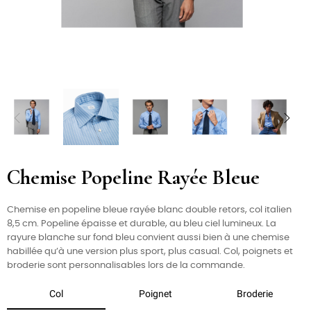
Chemise Popeline Rayée Bleue
Chemise en popeline bleue rayée blanc double retors, col italien
8,5 cm. Popeline épaisse et durable, au bleu ciel lumineux. La
rayure blanche sur fond bleu convient aussi bien à une chemise
habillée qu’à une version plus sport, plus casual. Col, poignets et
broderie sont personnalisables lors de la commande.
Col
Poignet
Broderie