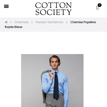
Chemises
Parisian Gentleman
Chemise Popeline
Rayée Bleue