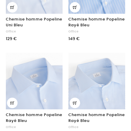
Chemise homme Popeline
Chemise homme Popeline
Uni Bleu
Rayé Bleu
Office
Office
129 €
149 €
Chemise homme Popeline
Chemise homme Popeline
Rayé Bleu
Rayé Bleu
Office
Office