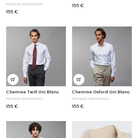
Parisian Gentleman
155 €
155 €
Chemise Twill Uni Blanc
Chemise Oxford Uni Blanc
Parisian Gentleman
Parisian Gentleman
155 €
155 €