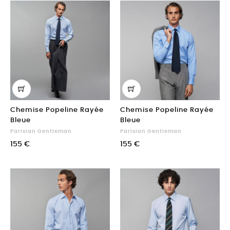
Chemise Popeline Rayée
Chemise Popeline Rayée
Bleue
Bleue
Parisian Gentleman
Parisian Gentleman
155 €
155 €