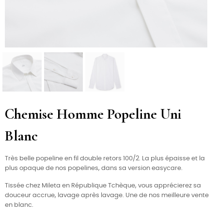
Chemise Homme Popeline Uni
Blanc
Très belle popeline en fil double retors 100/2. La plus épaisse et la
plus opaque de nos popelines, dans sa version easycare.
Tissée chez Mileta en République Tchèque, vous apprécierez sa
douceur accrue, lavage après lavage. Une de nos meilleure vente
en blanc.